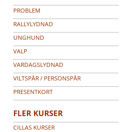
PROBLEM
RALLYLYDNAD
UNGHUND
VALP
VARDAGSLYDNAD
VILTSPÅR / PERSONSPÅR
PRESENTKORT
FLER KURSER
CILLAS KURSER