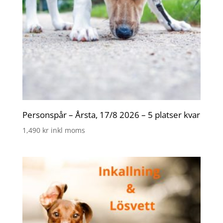
Personspår – Årsta, 17/8 2026 – 5 platser kvar
1,490
kr
inkl moms