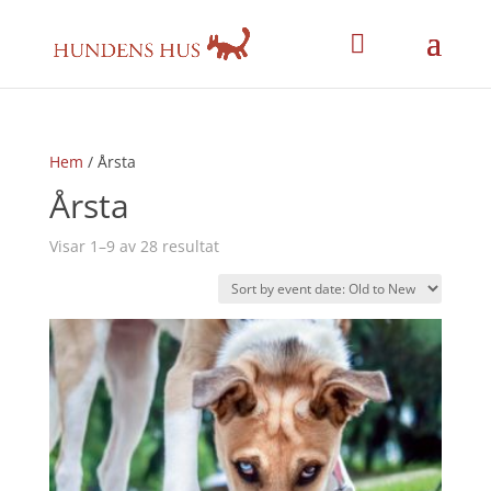
Hem
/ Årsta
Årsta
Visar 1–9 av 28 resultat