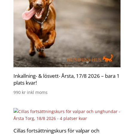
Inkallning- & lösvett- Årsta, 17/8 2026 – bara 1
plats kvar!
990
kr
inkl moms
Cillas fortsättningskurs för valpar och