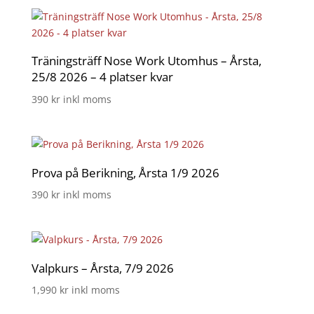
Träningsträff Nose Work Utomhus – Årsta,
25/8 2026 – 4 platser kvar
390
kr
inkl moms
Prova på Berikning, Årsta 1/9 2026
390
kr
inkl moms
Valpkurs – Årsta, 7/9 2026
1,990
kr
inkl moms