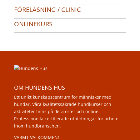
FÖRELÄSNING / CLINIC
ONLINEKURS
OM HUNDENS HUS
Ett unikt kunskapscentrum för människor med
hundar. Våra kvalitetssäkrade hundkurser och
aktiviteter finns på flera orter och online.
Professionella certifierade utbildningar för arbete
inom hundbranschen.
VARMT VÄLKOMMEN!