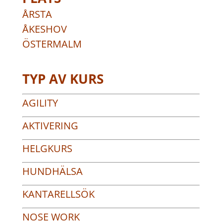
ÅRSTA
ÅKESHOV
ÖSTERMALM
TYP AV KURS
AGILITY
AKTIVERING
HELGKURS
HUNDHÄLSA
KANTARELLSÖK
NOSE WORK