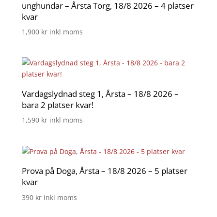
unghundar – Årsta Torg, 18/8 2026 – 4 platser
kvar
1,900
kr
inkl moms
Vardagslydnad steg 1, Årsta – 18/8 2026 –
bara 2 platser kvar!
1,590
kr
inkl moms
Prova på Doga, Årsta – 18/8 2026 – 5 platser
kvar
390
kr
inkl moms