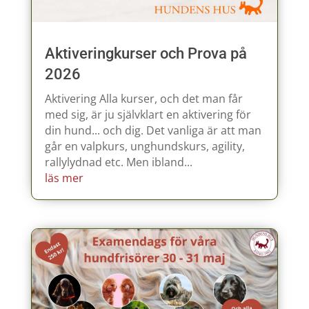
Aktiveringkurser och Prova på
2026
Aktivering Alla kurser, och det man får
med sig, är ju självklart en aktivering för
din hund... och dig. Det vanliga är att man
går en valpkurs, unghundskurs, agility,
rallylydnad etc. Men ibland...
läs mer