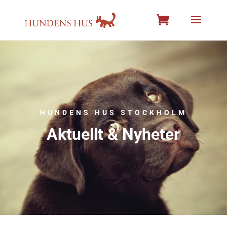
HUNDENS HUS STOCKHOLM
Aktuellt & Nyheter