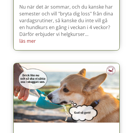
Nu när det är sommar, och du kanske har
semester och vill "bryta dig loss" från dina
vardagsrutiner, så kanske du inte vill gå
en hundkurs en gång i veckan i 4 veckor?
Därför erbjuder vi helgkurser...
läs mer