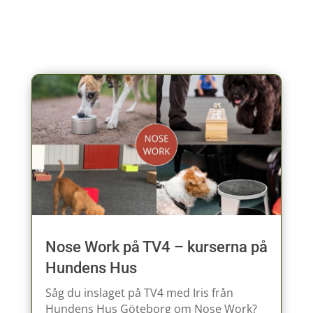
Nose Work på TV4 – kurserna på
Hundens Hus
Såg du inslaget på TV4 med Iris från
Hundens Hus Göteborg om Nose Work?