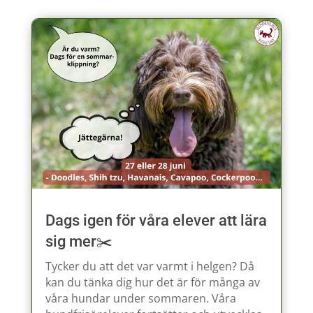
Dags igen för våra elever att lära
sig mer✂️
Tycker du att det var varmt i helgen? Då
kan du tänka dig hur det är för många av
våra hundar under sommaren. Våra