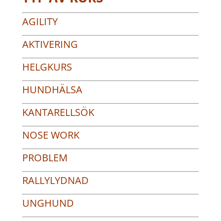
AGILITY
AKTIVERING
HELGKURS
HUNDHÄLSA
KANTARELLSÖK
NOSE WORK
PROBLEM
RALLYLYDNAD
UNGHUND