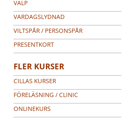
VALP
VARDAGSLYDNAD
VILTSPÅR / PERSONSPÅR
PRESENTKORT
FLER KURSER
CILLAS KURSER
FÖRELÄSNING / CLINIC
ONLINEKURS