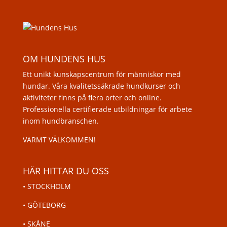
OM HUNDENS HUS
Ett unikt kunskapscentrum för människor med
hundar. Våra kvalitetssäkrade hundkurser och
aktiviteter finns på flera orter och online.
Professionella certifierade utbildningar för arbete
inom hundbranschen.
VARMT VÄLKOMMEN!
HÄR HITTAR DU OSS
•
STOCKHOLM
•
GÖTEBORG
•
SKÅNE